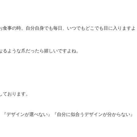
お食事の時。自分自身でも毎日、いつでもどこでも目に入りますよ
なるような爪だったら嬉しいですよね。
しております。
り、『デザインが選べない』『自分に似合うデザインが分からない』