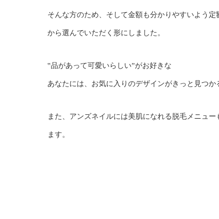
そんな方のため、そして金額も分かりやすいよう定
から選んでいただく形にしました。
‟品があって可愛いらしい”がお好きな
あなたには、お気に入りのデザインがきっと見つか
また、アンズネイルには美肌になれる脱毛メニュー
ます。