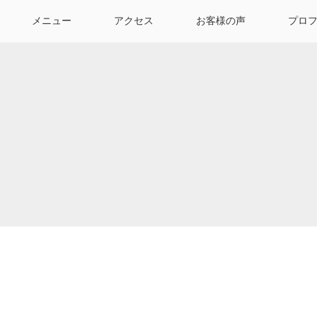
メニュー
アクセス
お客様の声
プロ