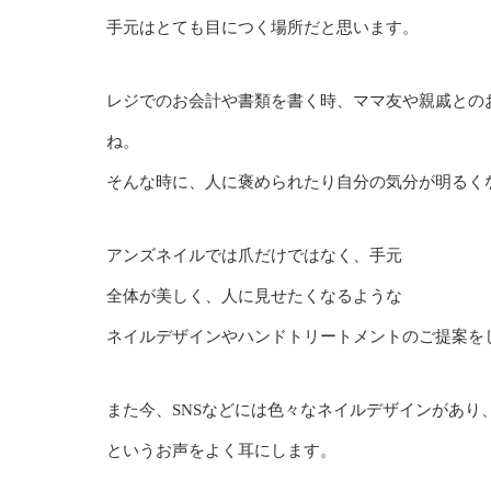
手元はとても目につく場所だと思います。
レジでのお会計や書類を書く時、ママ友や親戚との
ね。
そんな時に、人に褒められたり自分の気分が明るく
アンズネイルでは爪だけではなく、手元
全体が美しく、人に見せたくなるような
ネイルデザインやハンドトリートメントのご提案を
また今、SNSなどには色々なネイルデザインがあ
というお声をよく耳にします。